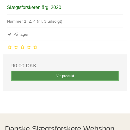
Slægtsforskeren årg. 2020
Nummer 1, 2, 4 (nr. 3 udsolgt).
På lager
90,00 DKK
Vis produkt
Danske Slægtsforskere Webshop