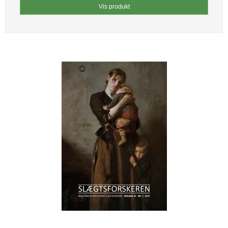
Vis produkt