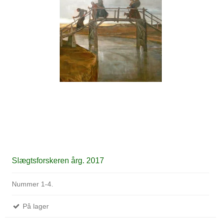
Slægtsforskeren årg. 2017
Nummer 1-4.
På lager