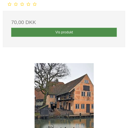
70,00 DKK
Vis produkt