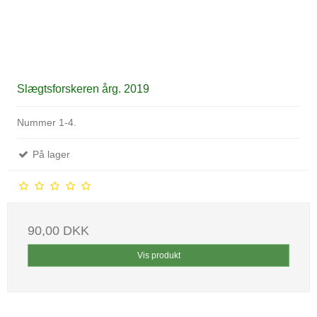
Slægtsforskeren årg. 2019
Nummer 1-4.
På lager
90,00 DKK
Vis produkt