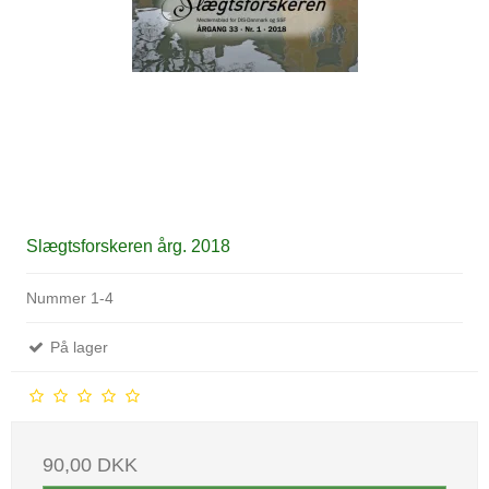
Slægtsforskeren årg. 2018
Nummer 1-4
På lager
90,00 DKK