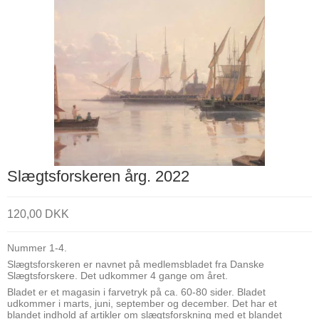
Slægtsforskeren årg. 2022
120,00 DKK
Nummer 1-4.
Slægtsforskeren er navnet på medlemsbladet fra Danske
Slægtsforskere. Det udkommer 4 gange om året.
Bladet er et magasin i farvetryk på ca. 60-80 sider. Bladet
udkommer i marts, juni, september og december. Det har et
blandet indhold af artikler om slægtsforskning med et blandet