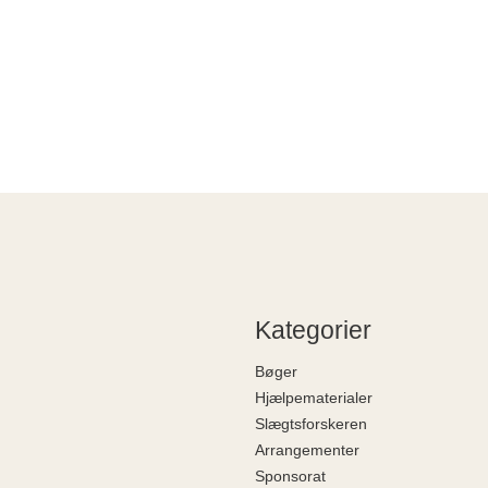
Kategorier
Bøger
Hjælpematerialer
Slægtsforskeren
Arrangementer
Sponsorat