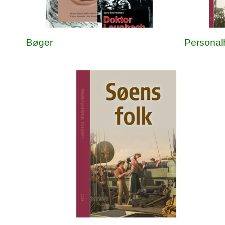
Bøger
Personalh