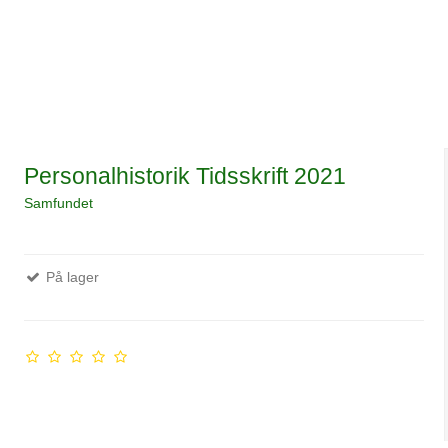
Personalhistorik Tidsskrift 2021
Samfundet
På lager