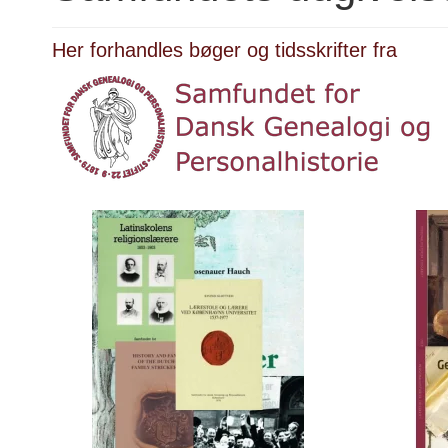
Her forhandles bøger og tidsskrifter fra