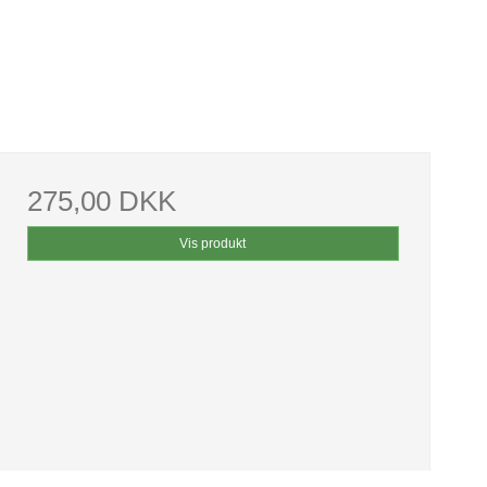
275,00 DKK
Vis produkt