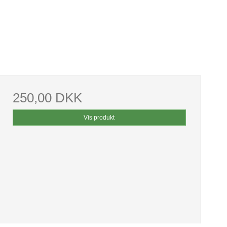
250,00 DKK
Vis produkt