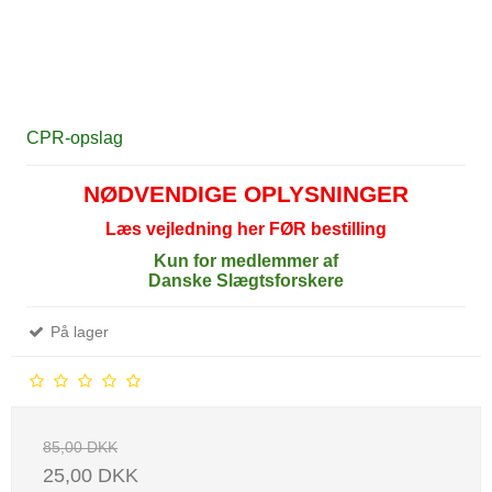
CPR-opslag
NØDVENDIGE OPLYSNINGER
Læs vejledning her FØR bestilling
Kun for medlemmer af
Danske Slægtsforskere
På lager
85,00 DKK
25,00 DKK