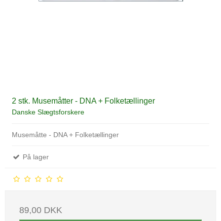
2 stk. Musemåtter - DNA + Folketællinger
Danske Slægtsforskere
Musemåtte - DNA + Folketællinger
På lager
89,00 DKK