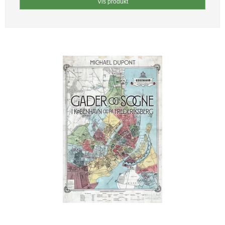
Vis produkt