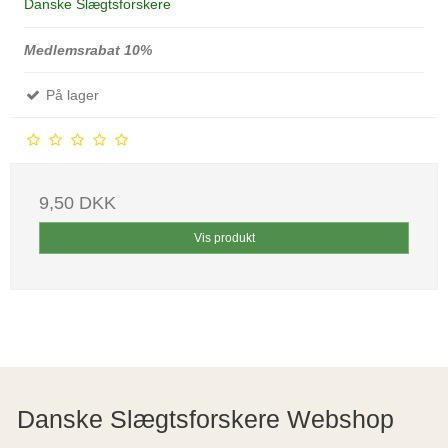
Danske Slægtsforskere
Medlemsrabat 10%
På lager
9,50 DKK
Vis produkt
Danske Slægtsforskere Webshop