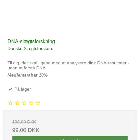
DNA-slægtsforskning
Danske Slægtsforskere
Til dig, der skal i gang med at analysere dine DNA-resultater -
uden at forstå DNA
Medlemsrabat 10%
På lager
138,00 DKK
99,00 DKK