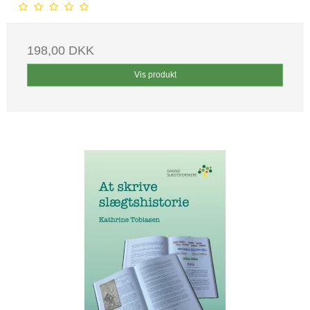
198,00 DKK
Vis produkt