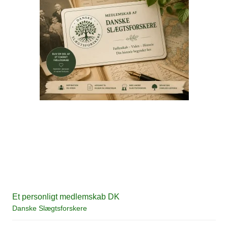
Et personligt medlemskab DK
Danske Slægtsforskere