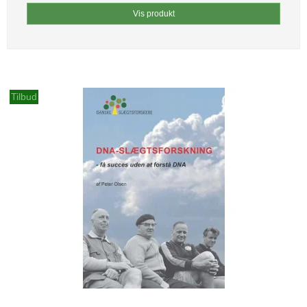
Vis produkt
Tilbud