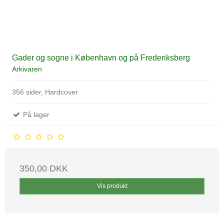
Gader og sogne i København og på Frederiksberg
Arkivaren
356 sider, Hardcover
På lager
350,00 DKK
Vis produkt