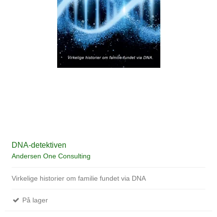
DNA-detektiven
Andersen One Consulting
Virkelige historier om familie fundet via DNA
På lager