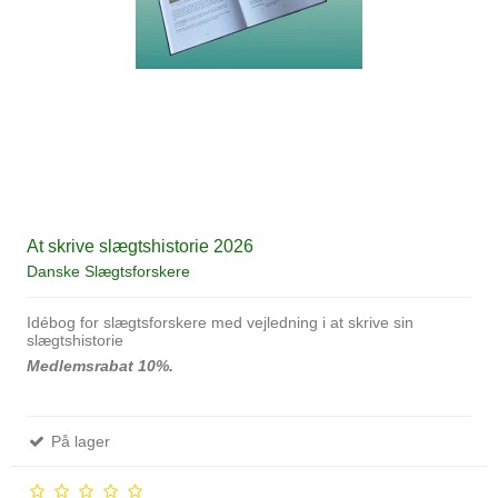
At skrive slægtshistorie 2026
Danske Slægtsforskere
Idébog for slægtsforskere med vejledning i at skrive sin
slægtshistorie
Medlemsrabat 10%.
På lager