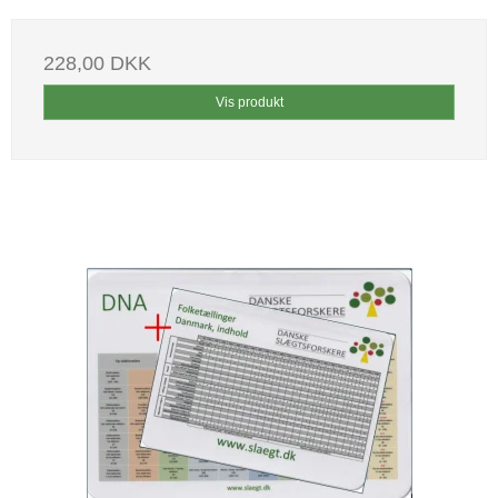
228,00 DKK
Vis produkt