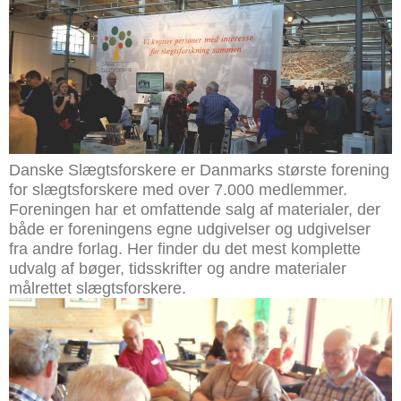
Danske Slægtsforskere er Danmarks største forening
for slægtsforskere med over 7.000 medlemmer.
Foreningen har et omfattende salg af materialer, der
både er foreningens egne udgivelser og udgivelser
fra andre forlag. Her finder du det mest komplette
udvalg af bøger, tidsskrifter og andre materialer
målrettet slægtsforskere.