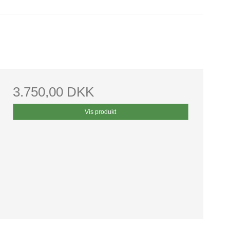
3.750,00 DKK
Vis produkt