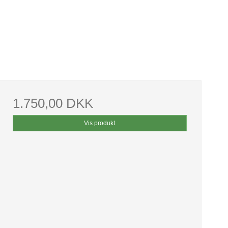
1.750,00 DKK
Vis produkt