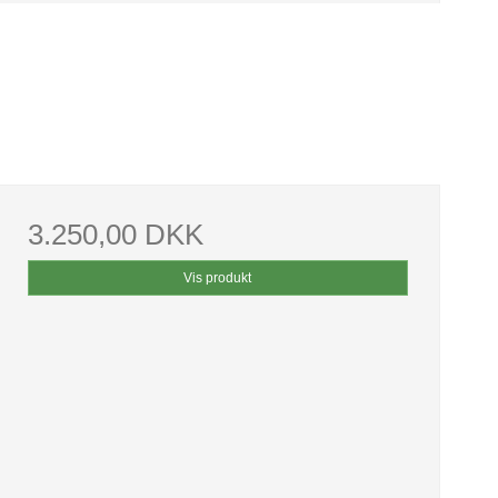
3.250,00 DKK
Vis produkt