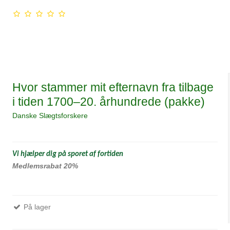
Hvor stammer mit efternavn fra tilbage
i tiden 1700–20. århundrede (pakke)
Danske Slægtsforskere
Vi hjælper dig på sporet af fortiden
Medlemsrabat 20%
På lager