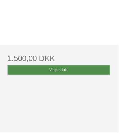
1.500,00 DKK
Vis produkt