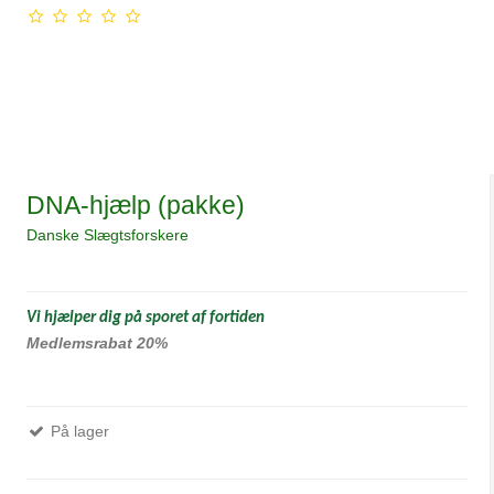
DNA-hjælp (pakke)
Danske Slægtsforskere
Vi hjælper dig på sporet af fortiden
Medlemsrabat 20%
På lager