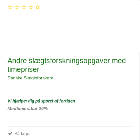
Andre slægtsforskningsopgaver med
timepriser
Danske Slægtsforskere
Vi hjælper dig på sporet af fortiden
Medlemsrabat 20%
På lager