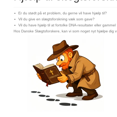
Er du stødt på et problem, du gerne vil have hjælp til?
Vil du give en slægtsforskning væk som gave?
Vil du have hjælp til at fortolke DNA-resultater eller gammel 
Hos Danske Slægtsforskere, kan vi som noget nyt hjælpe dig 