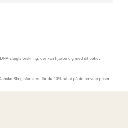
 DNA-slægtsforskning, der kan hjælpe dig med dit behov.
f Danske Slægtsforskere får du 20% rabat på de nævnte priser.