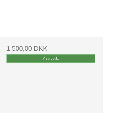
1.500,00 DKK
Vis produkt