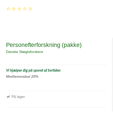
Personefterforskning (pakke)
Danske Slægtsforskere
Vi hjælper dig på sporet af fortiden
Medlemsrabat 20%
På lager