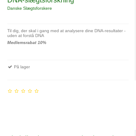
Danske Slægtsforskere
Til dig, der skal i gang med at analysere dine DNA-resultater -
uden at forstå DNA
Medlemsrabat 10%
På lager