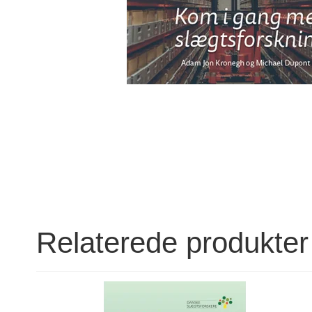
Relaterede produkter