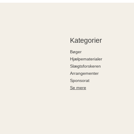
Kategorier
Bøger
Hjælpematerialer
Slægtsforskeren
Arrangementer
Sponsorat
Se mere