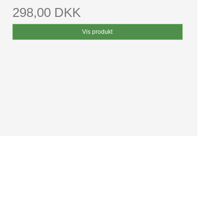
298,00 DKK
Vis produkt