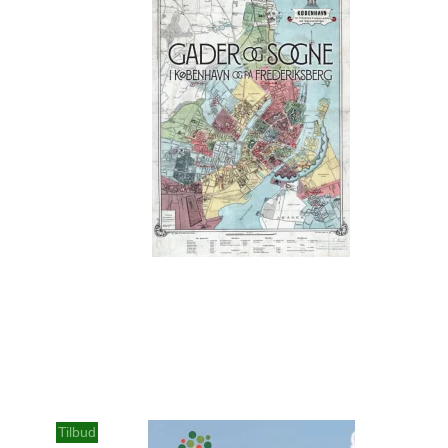
Tilbud