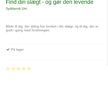
Find din slægt - og gør den levende
Syddansk Uni
Både til dig, der aldrig har forsket i din slægt, og til dig, der er
godt i gang med forskningen.
På lager