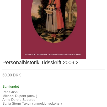
Personalhistorik Tidsskrift 2009:2
60,00 DKK
Samfundet
Redaktion:
Michael Dupont (ansv.)
Anne Dorthe Suderbo
Sanja Storm Tuxen (anmelderredaktør)