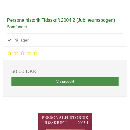
Personalhistorik Tidsskrift 2004:2 (Jubilæumsbogen)
Samfundet
På lager
60,00 DKK
Vis produkt