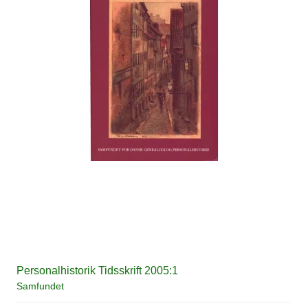
Personalhistorik Tidsskrift 2005:1
Samfundet