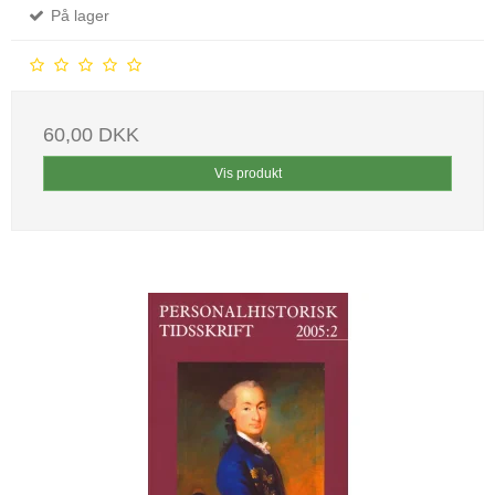
På lager
60,00 DKK
Vis produkt