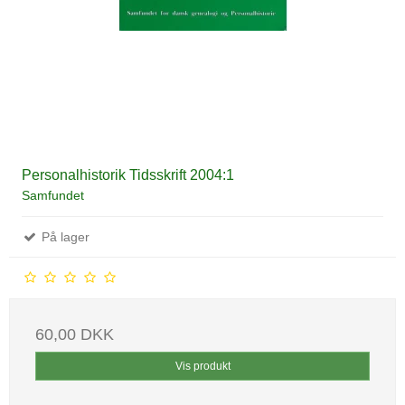
Personalhistorik Tidsskrift 2004:1
Samfundet
På lager
60,00 DKK
Vis produkt