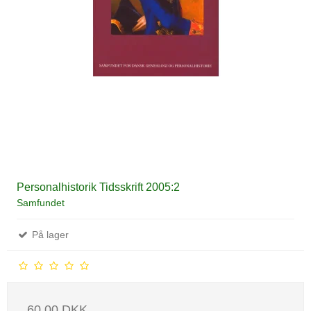
Personalhistorik Tidsskrift 2005:2
Samfundet
På lager
60,00 DKK