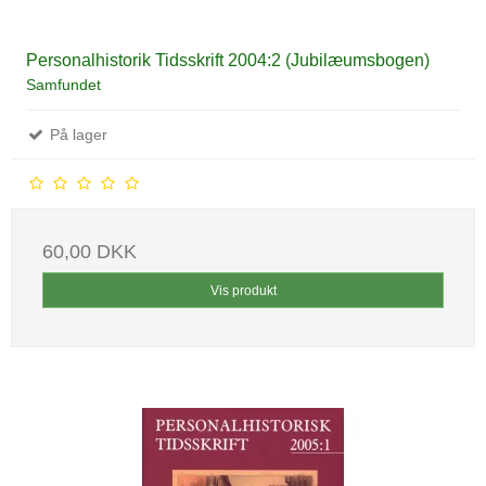
Personalhistorik Tidsskrift 2004:2 (Jubilæumsbogen)
Samfundet
På lager
60,00 DKK
Vis produkt