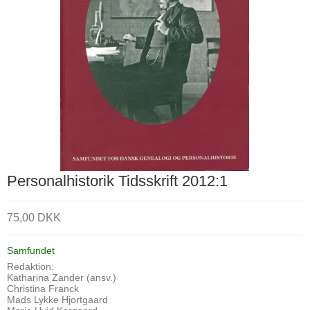
Personalhistorik Tidsskrift 2012:1
75,00 DKK
Samfundet
Redaktion:
Katharina Zander (ansv.)
Christina Franck
Mads Lykke Hjortgaard