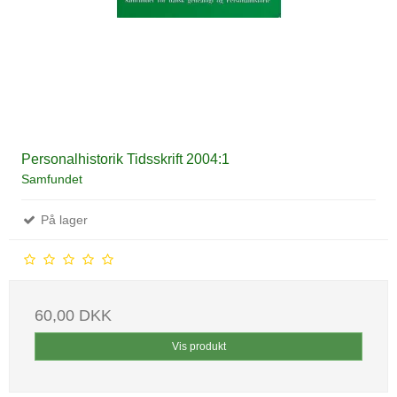
Personalhistorik Tidsskrift 2004:1
Samfundet
På lager
60,00 DKK
Vis produkt