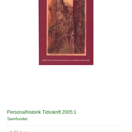
Personalhistorik Tidsskrift 2005:1
Samfundet