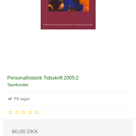
Personalhistorik Tidsskrift 2005:2
Samfundet
På lager
60,00 DKK