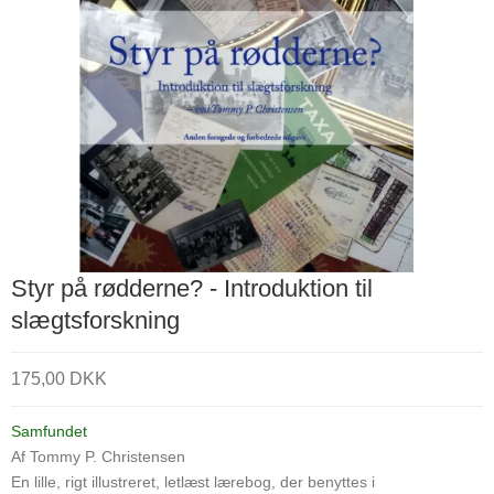
Styr på rødderne? - Introduktion til
slægtsforskning
175,00 DKK
Samfundet
Af Tommy P. Christensen
En lille, rigt illustreret, letlæst lærebog, der benyttes i