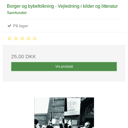
Borger og bybefolkning - Vejledning i kilder og litteratur
Samfundet
På lager
25,00 DKK
Vis produkt