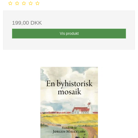
199,00 DKK
Vis produkt