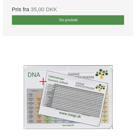
Pris fra
35,00 DKK
Vis produkt