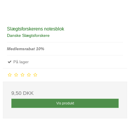
Slægtsforskerens notesblok
Danske Slægtsforskere
Medlemsrabat 10%
På lager
9,50 DKK
Vis produkt