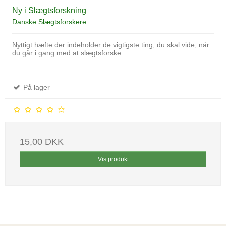
Ny i Slægtsforskning
Danske Slægtsforskere
Nyttigt hæfte der indeholder de vigtigste ting, du skal vide, når
du går i gang med at slægtsforske.
På lager
15,00 DKK
Vis produkt