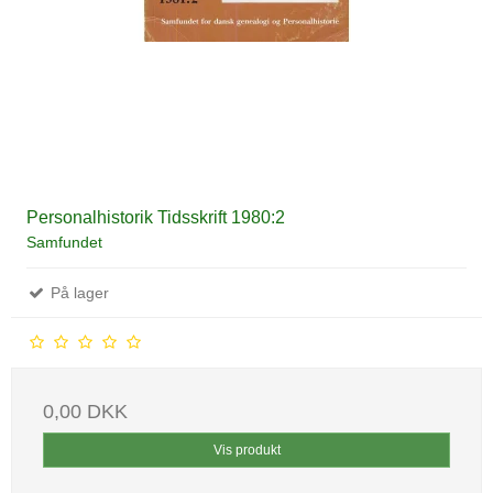
Personalhistorik Tidsskrift 1980:2
Samfundet
På lager
0,00 DKK
Vis produkt