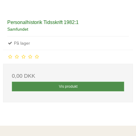
Personalhistorik Tidsskrift 1982:1
Samfundet
På lager
0,00 DKK
Vis produkt