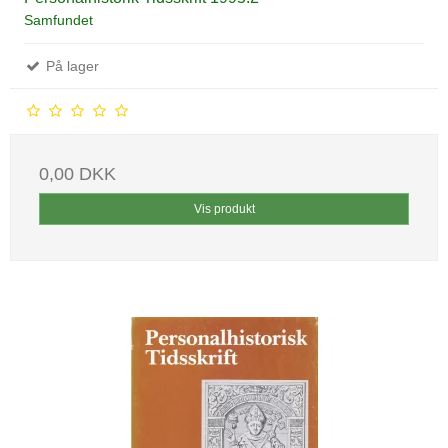
Samfundet
På lager
0,00 DKK
Vis produkt