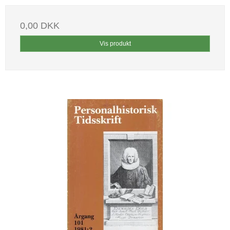
0,00 DKK
Vis produkt