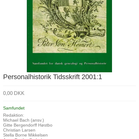
Personalhistorik Tidsskrift 2001:1
0,00 DKK
Samfundet
Redaktion:
Michael Bach (ansv.)
Gitte Bergendorff Høstbo
Christian Larsen
Stella Borne Mikkelsen