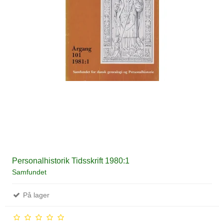
Personalhistorik Tidsskrift 1980:1
Samfundet
På lager