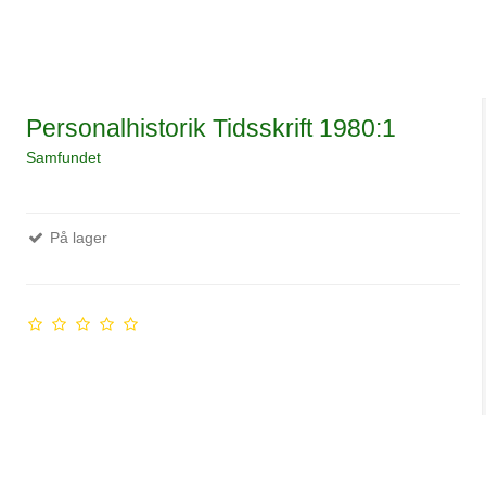
Personalhistorik Tidsskrift 1980:1
Samfundet
På lager