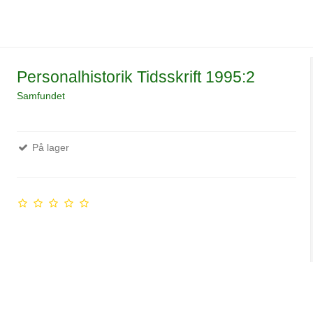
Personalhistorik Tidsskrift 1995:2
Samfundet
På lager