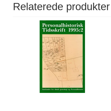
Relaterede produkter