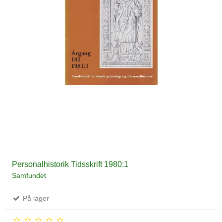
Personalhistorik Tidsskrift 1980:1
Samfundet
På lager