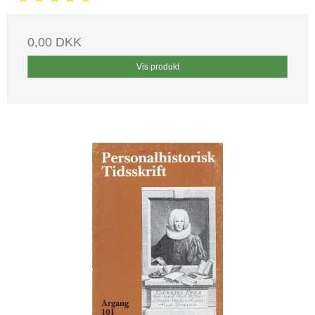
0,00 DKK
Vis produkt