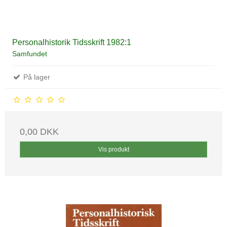
Personalhistorik Tidsskrift 1982:1
Samfundet
På lager
0,00 DKK
Vis produkt