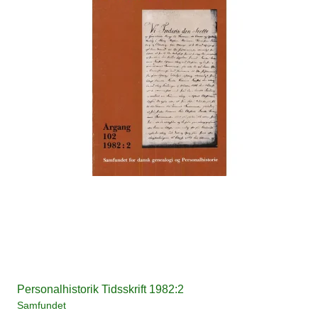
Personalhistorik Tidsskrift 1982:2
Samfundet