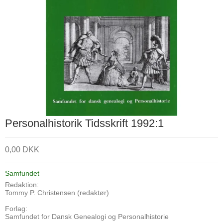
Personalhistorik Tidsskrift 1992:1
0,00 DKK
Samfundet
Redaktion:
Tommy P. Christensen (redaktør)
Forlag:
Samfundet for Dansk Genealogi og Personalhistorie