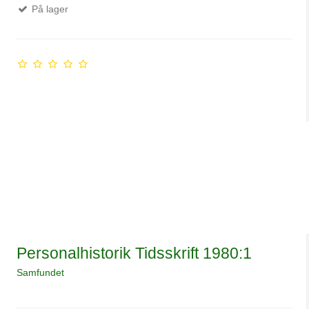
På lager
Personalhistorik Tidsskrift 1980:1
Samfundet