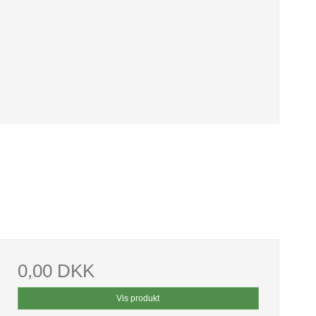
0,00 DKK
Vis produkt