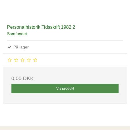
Personalhistorik Tidsskrift 1982:2
Samfundet
På lager
0,00 DKK
Vis produkt