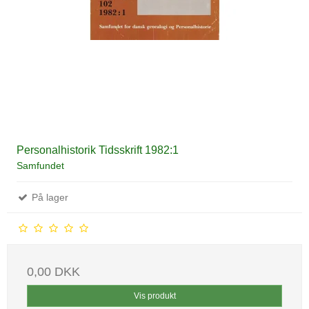
Personalhistorik Tidsskrift 1982:1
Samfundet
På lager
0,00 DKK
Vis produkt