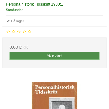
Personalhistorik Tidsskrift 1980:1
Samfundet
På lager
0,00 DKK
Vis produkt