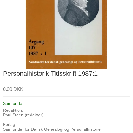
Personalhistorik Tidsskrift 1987:1
0,00 DKK
Samfundet
Redaktion:
Poul Steen (redaktør)
Forlag:
Samfundet for Dansk Genealogi og Personalhistorie