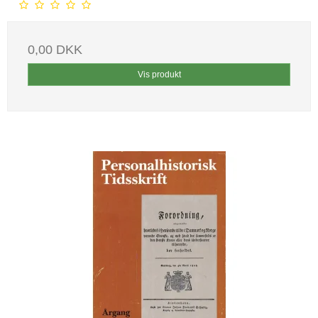
0,00 DKK
Vis produkt