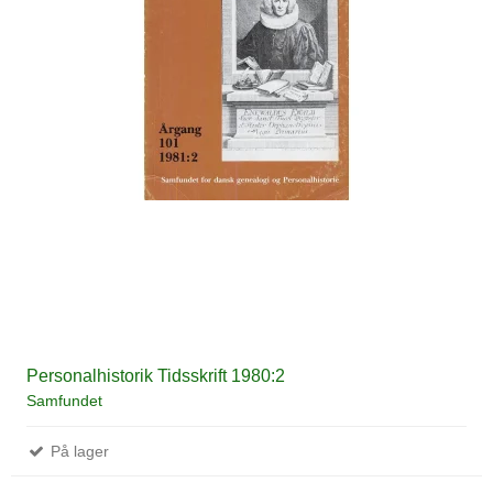
Personalhistorik Tidsskrift 1980:2
Samfundet
På lager