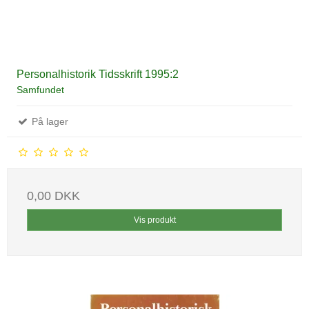
Personalhistorik Tidsskrift 1995:2
Samfundet
På lager
0,00 DKK
Vis produkt