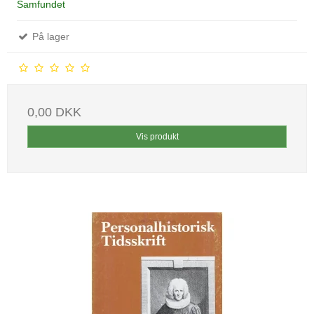
Samfundet
På lager
0,00 DKK
Vis produkt