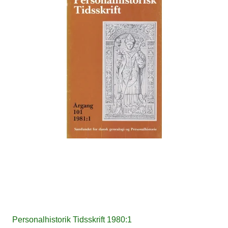
Personalhistorik Tidsskrift 1980:1