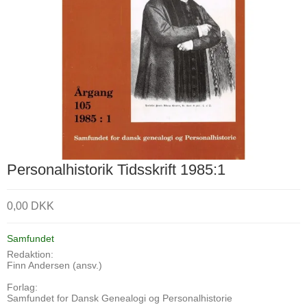
Personalhistorik Tidsskrift 1985:1
0,00 DKK
Samfundet
Redaktion:
Finn Andersen (ansv.)
Forlag:
Samfundet for Dansk Genealogi og Personalhistorie