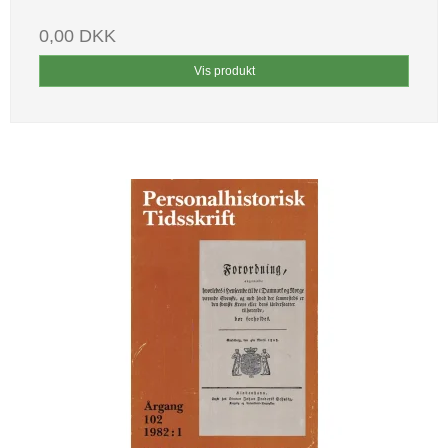
0,00 DKK
Vis produkt