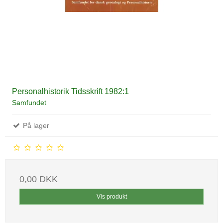
Personalhistorik Tidsskrift 1982:1
Samfundet
På lager
0,00 DKK
Vis produkt