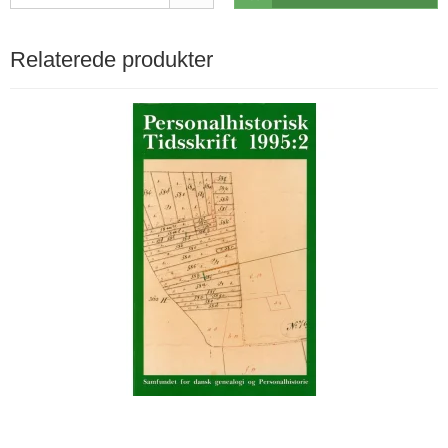
Relaterede produkter