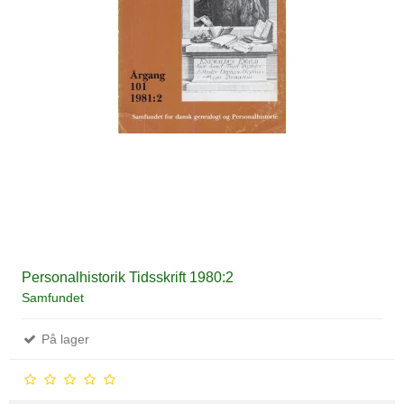
Personalhistorik Tidsskrift 1980:2
Samfundet
På lager